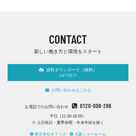
CONTACT
新しい働き方と環境をスタート
資料ダウンロード（無料）
1分で完了!
お問い合わせはこちら
0120-008-286
お電話でのお問い合わせ
平日（11:00-18:00）
※ 土日祝日・夏季休暇・年末年始を除く
東京本社オフィス
大阪ショールーム