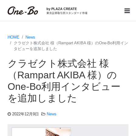
by PLAZA CREATE
東京証券取引所スタンダード市場
HOME
News
クラゼクト株式会社 様（Rampart AKIBA 様）のOne-Bo利用イン
タビューを追加しました
クラゼクト株式会社 様
（Rampart AKIBA 様）の
One-Bo利用インタビュー
を追加しました
2022年12月9日
News