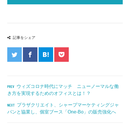
記事をシェア
ウィズコロナ時代にマッチ ニューノーマルな働
PREV
き方を実現するためのオフィスとは！？
プラザクリエイト、シャープマーケティングジャ
NEXT
パンと協業し、個室ブース「One-Bo」の販売強化へ