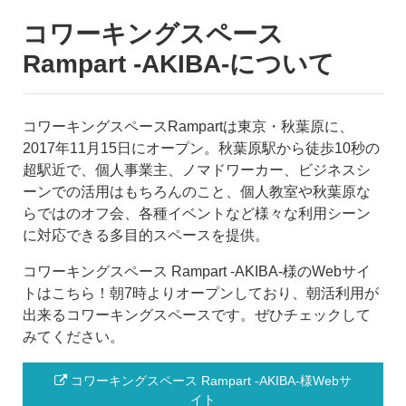
コワーキングスペース
Rampart -AKIBA-について
コワーキングスペースRampartは東京・秋葉原に、
2017年11月15日にオープン。秋葉原駅から徒歩10秒の
超駅近で、個人事業主、ノマドワーカー、ビジネスシ
ーンでの活用はもちろんのこと、個人教室や秋葉原な
らではのオフ会、各種イベントなど様々な利用シーン
に対応できる多目的スペースを提供。
コワーキングスペース Rampart -AKIBA-様のWebサイ
トはこちら！朝7時よりオープンしており、朝活利用が
出来るコワーキングスペースです。ぜひチェックして
みてください。
コワーキングスペース Rampart -AKIBA-様Webサ
イト