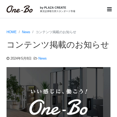
by PLAZA CREATE
東京証券取引所スタンダード市場
HOME
News
コンテンツ掲載のお知らせ
コンテンツ掲載のお知らせ
2024年5月8日
News