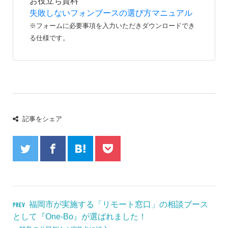
お役立ち資料
失敗しないフォンブースの選び方マニュアル
※フォームに必要事項を入力いただきダウンロードでき
る仕様です。
記事をシェア
福岡市が実施する「リモート窓口」の相談ブース
PREV
として『One-Bo』が選ばれました！