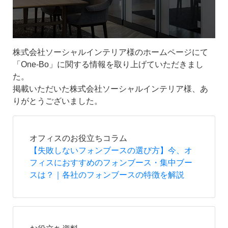
株式会社ソーシャルインテリア様のホームページにて
「One-Bo」に関する情報を取り上げていただきまし
た。
掲載いただいた株式会社ソーシャルインテリア様、あ
りがとうございました。
オフィスのお役立ちコラム
【失敗しないフォンブースの選び方】今、オ
フィスにおすすめのフォンブース・集中ブー
スは？｜各社のフォンブースの特徴を解説