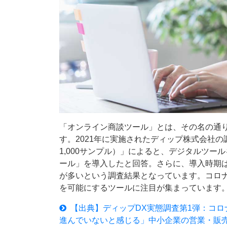
「オンライン商談ツール」とは、その名の通
す。2021年に実施されたディップ株式会社
1,000サンプル）」によると、デジタルツー
ール」を導入したと回答。さらに、導入時期
が多いという調査結果となっています。コロ
を可能にするツールに注目が集まっています
【出典】ディップDX実態調査第1弾：コロ
進んでいないと感じる」中小企業の営業・販売部門は