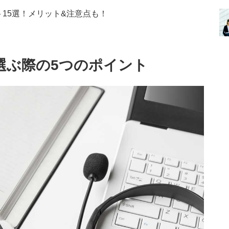
15選！メリット&注意点も！
選ぶ際の5つのポイント