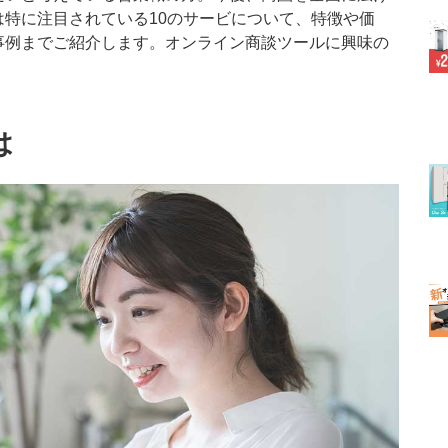
特に注目されている10のサービについて、特徴や価
事例までご紹介します。オンライン商談ツールに興味の
は