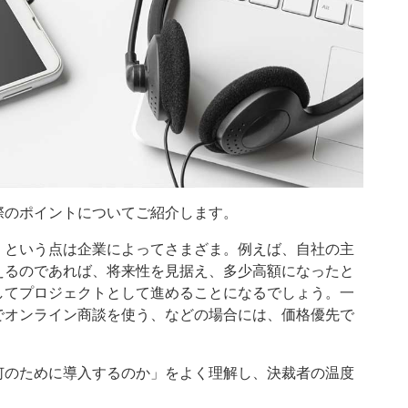
際のポイントについてご紹介します。
、という点は企業によってさまざま。例えば、自社の主
えるのであれば、将来性を見据え、多少高額になったと
してプロジェクトとして進めることになるでしょう。一
でオンライン商談を使う、などの場合には、価格優先で
何のために導入するのか」をよく理解し、決裁者の温度