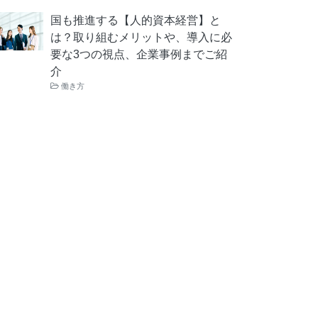
国も推進する【人的資本経営】と
は？取り組むメリットや、導入に必
要な3つの視点、企業事例までご紹
介
働き方