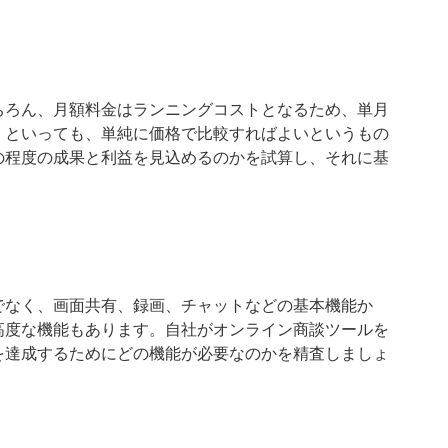
ちろん、月額料金はランニングコストとなるため、単月
。といっても、単純に価格で比較すればよいというもの
の程度の成果と利益を見込めるのかを試算し、それに基
でなく、画面共有、録画、チャットなどの基本機能か
高度な機能もあります。自社がオンライン商談ツールを
を達成するためにどの機能が必要なのかを精査しましょ