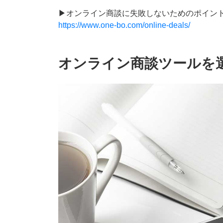
▶︎オンライン商談に失敗しないためのポイント
https://www.one-bo.com/online-deals/
オンライン商談ツールを