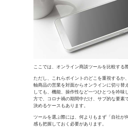
ここでは、オンライン商談ツールを比較する
ただし、これらポイントのどこを重視するか
軸商品の営業を対面からオンラインに切り替
しても、機能、操作性など一つひとつを吟味
方で、コロナ禍の期間中だけ、サブ的な要素
決めるケースもあります。
ツールを選ぶ際には、何よりもまず「自社が
感も把握しておく必要があります。