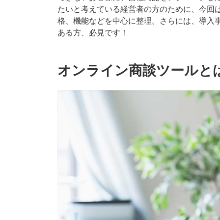
たいと考えている経営者の方のために、今回は
格、機能などを中心に整理。さらには、導入
ある方、必見です！
オンライン商談ツールと