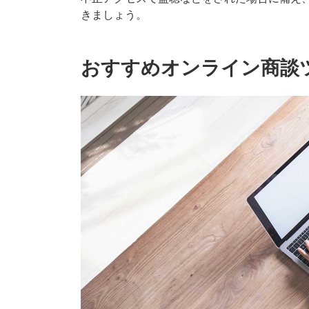
きましょう。
おすすめオンライン商談ツ