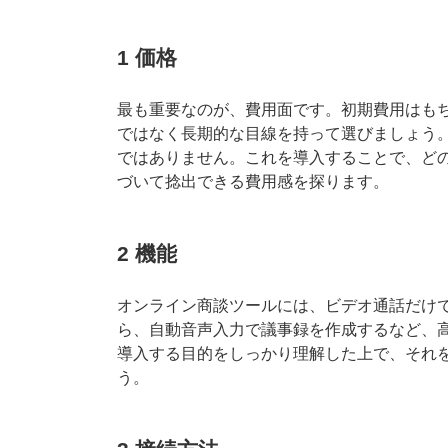
1 価格
最も重要なのが、費用面です。初期費用はも
ではなく長期的な目線を持って選びましょう
ではありません。これを導入することで、ど
づいて捻出できる費用感を探ります。
2 機能
オンライン商談ツールには、ビデオ通話だけ
ら、自動音声入力で議事録を作成するなど、
導入する目的をしっかり理解した上で、それ
う。