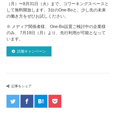
（月）〜8月31日（火）まで、コワーキングスペースと
して無料開放します。3台のOne-Boと、少し先の未来
の働き方をぜひお試しください。
※ メディア関係者様、 One-Bo設置ご検討中の企業様
のみ、 7月19日（月）より、先行利用が可能となって
います。
試働キャンペーン
記事をシェア