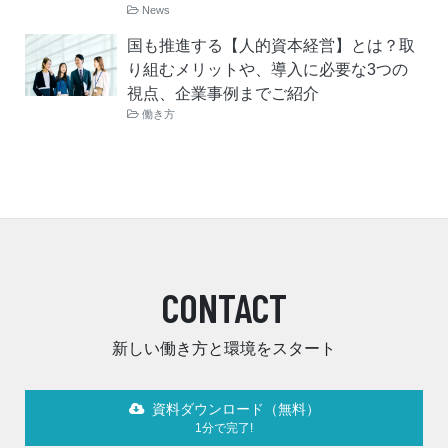
News
国も推進する【人的資本経営】とは？取
り組むメリットや、導入に必要な3つの
視点、企業事例までご紹介
働き方
CONTACT
新しい働き方と環境をスタート
資料ダウンロード（無料）
1分で完了!