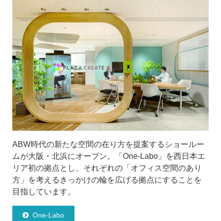
ABW時代の新たな空間の在り方を提案するショールー
ムが大阪・北浜にオープン。「One-Labo」を西日本エ
リア初の拠点とし、それぞれの「オフィス空間のあり
方」を考えるきっかけの輪を広げる拠点にすることを
目指しています。
One-Labo