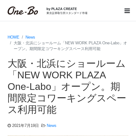
by PLAZA CREATE
東京証券取引所スタンダード市場
HOME
News
大阪・北浜にショールーム「NEW WORK PLAZA One-Labo」オ
ープン。期間限定コワーキングスペース利用可能
大阪・北浜にショールーム
「NEW WORK PLAZA
One-Labo」オープン。期
間限定コワーキングスペー
ス利用可能
2021年7月19日
News