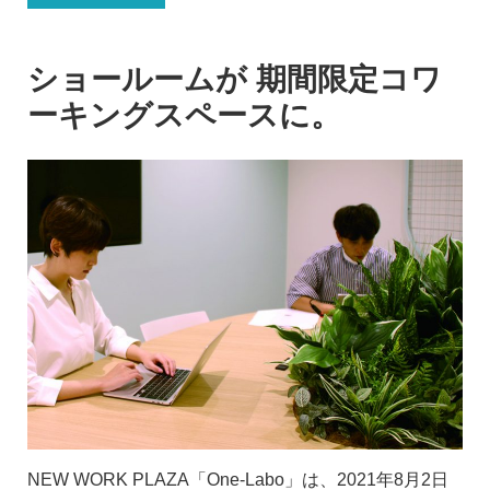
ショールームが 期間限定コワ
ーキングスペースに。
NEW WORK PLAZA「One-Labo」は、2021年8月2日