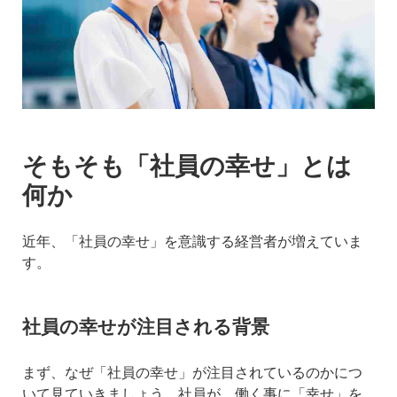
そもそも「社員の幸せ」とは
何か
近年、「社員の幸せ」を意識する経営者が増えていま
す。
社員の幸せが注目される背景
まず、なぜ「社員の幸せ」が注目されているのかにつ
いて見ていきましょう。社員が、働く事に「幸せ」を