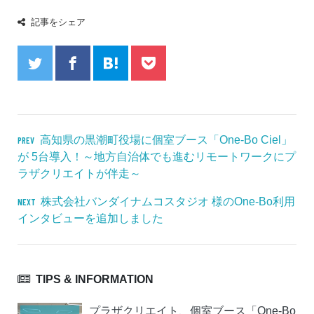
記事をシェア
高知県の黒潮町役場に個室ブース「One-Bo Ciel」
PREV
が 5台導入！～地方自治体でも進むリモートワークにプ
ラザクリエイトが伴走～
株式会社バンダイナムコスタジオ 様のOne-Bo利用
NEXT
インタビューを追加しました
TIPS & INFORMATION
プラザクリエイト、個室ブース「One-Bo