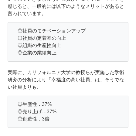
感じると、一般的には以下のようなメリットがあると
言われています。
◎社員のモチベーションアップ
◎社員の定着率の向上
◎組織の生産性向上
◎企業の業績向上
実際に、カリフォルニア大学の教授らが実施した学術
研究の分析により「幸福度の高い社員」は、そうでな
い社員よりも、
◎生産性…37%
◎売り上げ…37%
◎創造性…3倍