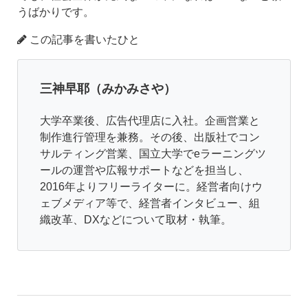
うばかりです。
この記事を書いたひと
三神早耶（みかみさや）
大学卒業後、広告代理店に入社。企画営業と
制作進行管理を兼務。その後、出版社でコン
サルティング営業、国立大学でeラーニングツ
ールの運営や広報サポートなどを担当し、
2016年よりフリーライターに。経営者向けウ
ェブメディア等で、経営者インタビュー、組
織改革、DXなどについて取材・執筆。