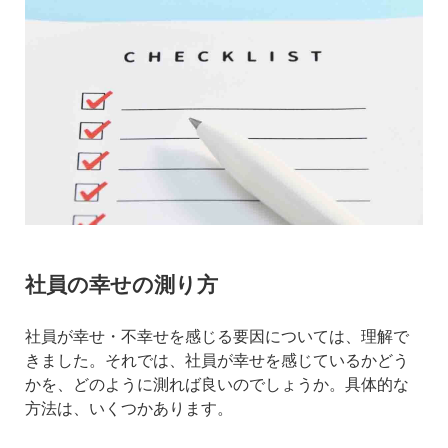
社員の幸せの測り方
社員が幸せ・不幸せを感じる要因については、理解で
きました。それでは、社員が幸せを感じているかどう
かを、どのように測れば良いのでしょうか。具体的な
方法は、いくつかあります。