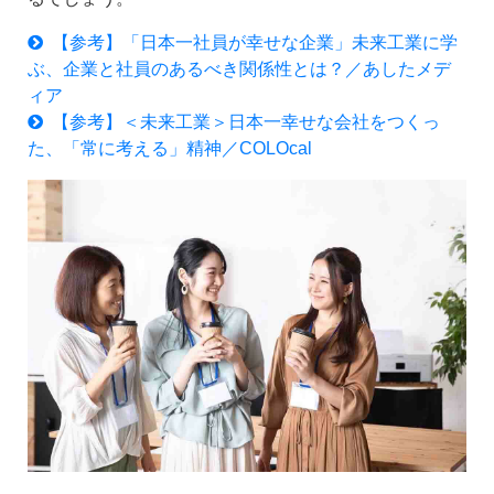
【参考】「日本一社員が幸せな企業」未来工業に学
ぶ、企業と社員のあるべき関係性とは？／あしたメデ
ィア
【参考】＜未来工業＞日本一幸せな会社をつくっ
た、「常に考える」精神／COLOcal