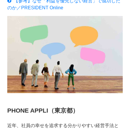
【参考】なぜ「利益を優先しない経営」で成功した
のか／PRESIDENT Online
PHONE APPLI（東京都）
近年、社員の幸せを追求する分かりやすい経営手法と