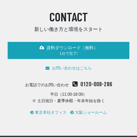
CONTACT
新しい働き方と環境をスタート
資料ダウンロード（無料）
1分で完了!
お問い合わせはこちら
0120-008-286
お電話でのお問い合わせ
平日（11:00-18:00）
※ 土日祝日・夏季休暇・年末年始を除く
東京本社オフィス
大阪ショールーム