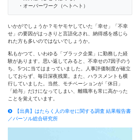
・オーバーワーク（ヘトヘト）
いかがでしょうか？モヤモヤしていた「幸せ」「不幸
せ」の要因がはっきりと言語化され、納得感を感じら
れた方も多いのではないでしょうか。
私もかつて、いわゆる「ブラック企業」に勤務した経
験があります。思い返してみると、不幸せの7因子のう
ち、5つに当てはまっていました。人事評価制度が確立
しておらず、毎日深夜残業。また、ハラスメントも横
行していました。当然、モチベーションが「休日」
「給与」だけになってしまい、離職率も常に高かった
ことを覚えています。
【出典】はたらく人の幸せに関する調査 結果報告書
／パーソル総合研究所