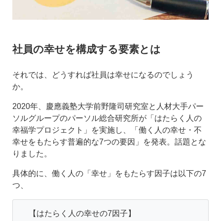
社員の幸せを構成する要素とは
それでは、どうすれば社員は幸せになるのでしょう
か。
2020年、慶應義塾大学前野隆司研究室と人材大手パー
ソルグループのパーソル総合研究所が「はたらく人の
幸福学プロジェクト」を実施し、「働く人の幸せ・不
幸せをもたらす普遍的な7つの要因」を発表。話題とな
りました。
具体的に、働く人の「幸せ」をもたらす因子は以下の7
つ、
【はたらく人の幸せの7因子】