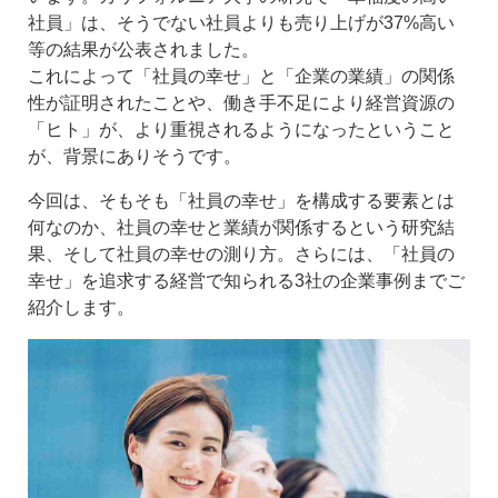
社員」は、そうでない社員よりも売り上げが37%高い
等の結果が公表されました。
これによって「社員の幸せ」と「企業の業績」の関係
性が証明されたことや、働き手不足により経営資源の
「ヒト」が、より重視されるようになったということ
が、背景にありそうです。
今回は、そもそも「社員の幸せ」を構成する要素とは
何なのか、社員の幸せと業績が関係するという研究結
果、そして社員の幸せの測り方。さらには、「社員の
幸せ」を追求する経営で知られる3社の企業事例までご
紹介します。