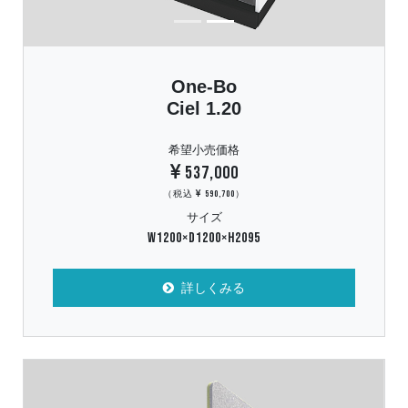
One-Bo
Ciel 1.20
希望小売価格
537,000
（税込
590,700）
サイズ
W1200×D1200×H2095
詳しくみる