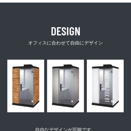
DESIGN
オフィスに合わせて自由にデザイン
自由なデザインが可能です。