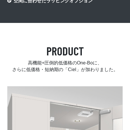
空間に合わせたラッピングオプション
PRODUCT
高機能+圧倒的低価格のOne-Boに、
さらに低価格・短納期の「Ciel」が加わりました。