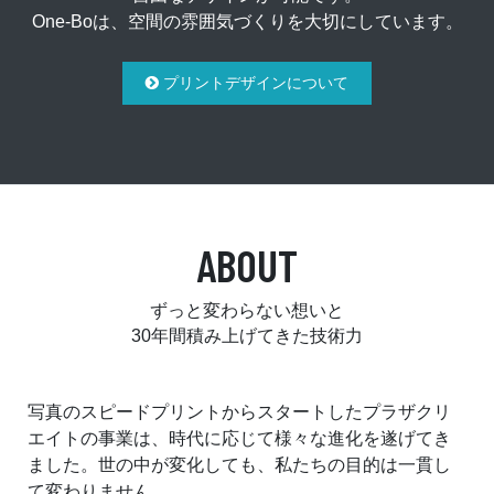
One-Boは、空間の雰囲気づくりを大切にしています。
プリントデザインについて
ABOUT
ずっと変わらない想いと
30年間積み上げてきた技術力
写真のスピードプリントからスタートしたプラザクリ
エイトの事業は、時代に応じて様々な進化を遂げてき
ました。世の中が変化しても、私たちの目的は一貫し
て変わりません。