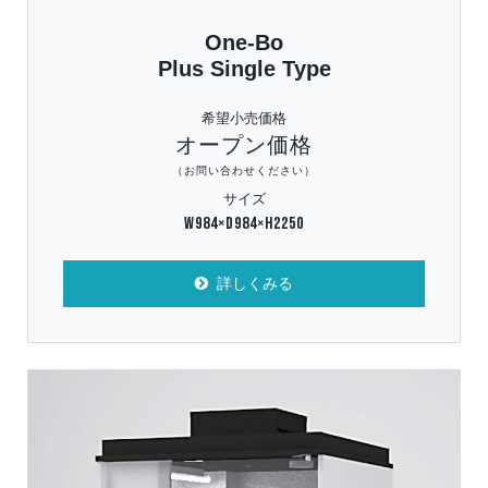
One-Bo
Plus Single Type
希望小売価格
オープン価格
（お問い合わせください）
サイズ
W984×D984×H2250
詳しくみる