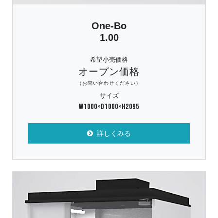
One-Bo
1.00
希望小売価格
オープン価格
（お問い合わせください）
サイズ
W1000×D1000×H2095
詳しくみる