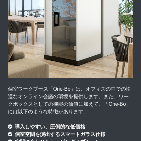
個室ワークブース「One-Bo」は、オフィスの中での快
適なオンライン会議の環境を提供します。また、ワー
クボックスとしての機能の価値に加えて、「One-Bo」
には以下のような特徴があります。
導入しやすい、圧倒的な低価格
個室空間を演出するスマートガラス仕様