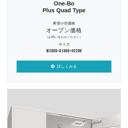
One-Bo
Plus Quad Type
希望小売価格
オープン価格
（お問い合わせください）
サイズ
W2000×D1600×H2289
詳しくみる