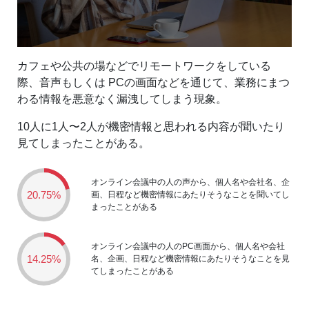
カフェや公共の場などでリモートワークをしている
際、音声もしくは PCの画面などを通じて、業務にまつ
わる情報を悪意なく漏洩してしまう現象。
10人に1人〜2人が機密情報と思われる内容が聞いたり
見てしまったことがある。
オンライン会議中の人の声から、個人名や会社名、企
20.75%
画、日程など機密情報にあたりそうなことを聞いてし
まったことがある
オンライン会議中の人のPC画面から、個人名や会社
14.25%
名、企画、日程など機密情報にあたりそうなことを見
てしまったことがある