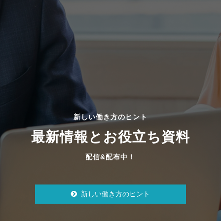
新しい働き方のヒント
最新情報とお役立ち資料
配信&配布中！
新しい働き方のヒント