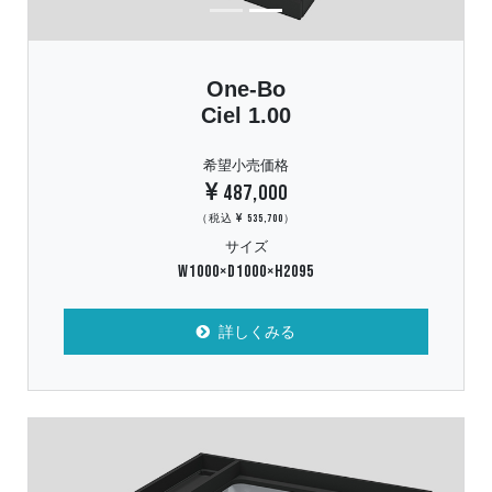
One-Bo
Ciel 1.00
希望小売価格
487,000
（税込
535,700）
サイズ
W1000×D1000×H2095
詳しくみる