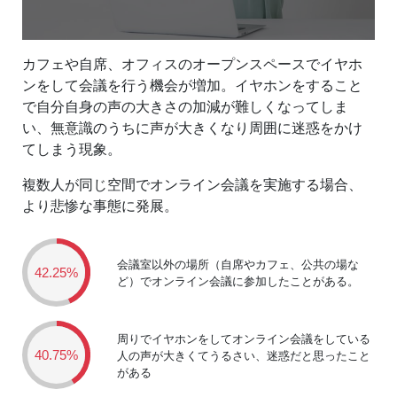
カフェや自席、オフィスのオープンスペースでイヤホ
ンをして会議を行う機会が増加。イヤホンをすること
で自分自身の声の大きさの加減が難しくなってしま
い、無意識のうちに声が大きくなり周囲に迷惑をかけ
てしまう現象。
複数人が同じ空間でオンライン会議を実施する場合、
より悲惨な事態に発展。
会議室以外の場所（自席やカフェ、公共の場な
42.25%
ど）でオンライン会議に参加したことがある。
周りでイヤホンをしてオンライン会議をしている
40.75%
人の声が大きくてうるさい、迷惑だと思ったこと
がある