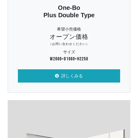
One-Bo
Plus Double Type
希望小売価格
オープン価格
（お問い合わせください）
サイズ
W2000×D1060×H2250
詳しくみる