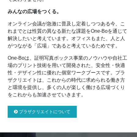
みんなの広場をつくる。
オンライン会議が急激に普及し定着しつつある今、こ
れまでとは性質の異なる新たな課題をOne-Boを通じて
解決したいと考えています。オフィスもまた、人と人
がつながる「広場」であると考えているためです。
One-Boは、証明写真ボックス事業のノウハウや自社工
場のプリント技術を用いて開発された、安全性・快適
性・デザイン性に優れた個室ワークブースです。プラ
ザクリエイトは、これからの時代に求められる働き方
と環境を提供し、多くの人が楽しく働ける広場づくり
をこれからも加速させていきます。
プラザクリエイトについて