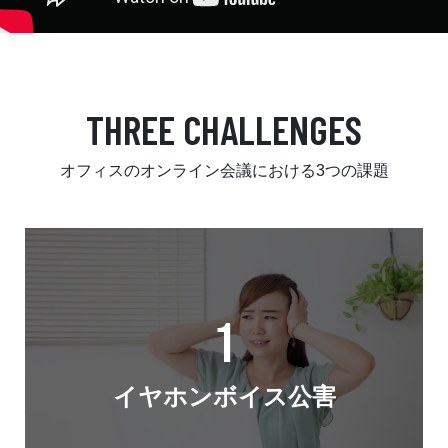
THREE CHALLENGES
オフィスのオンライン会議における3つの課題
1
イヤホンボイス公害