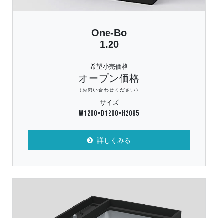
One-Bo
1.20
希望小売価格
オープン価格
（お問い合わせください）
サイズ
W1200×D1200×H2095
詳しくみる