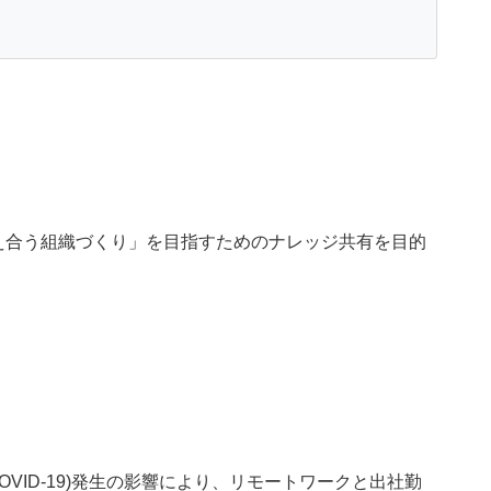
え合う組織づくり」を目指すためのナレッジ共有を目的
OVID-19)発生の影響により、リモートワークと出社勤