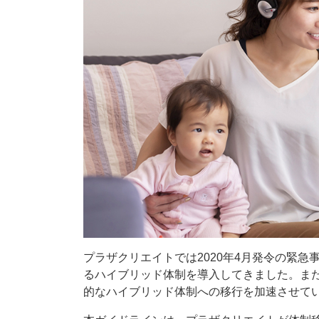
プラザクリエイトでは2020年4月発令の緊
るハイブリッド体制を導入してきました。また
的なハイブリッド体制への移行を加速させて