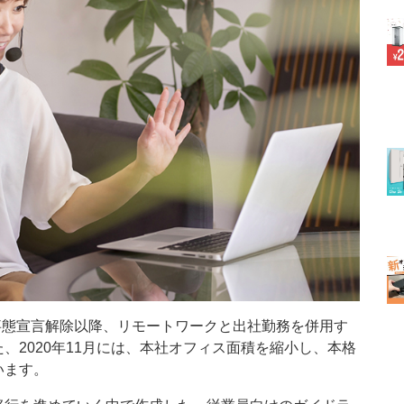
急事態宣言解除以降、リモートワークと出社勤務を併用す
、2020年11月には、本社オフィス面積を縮小し、本格
います。