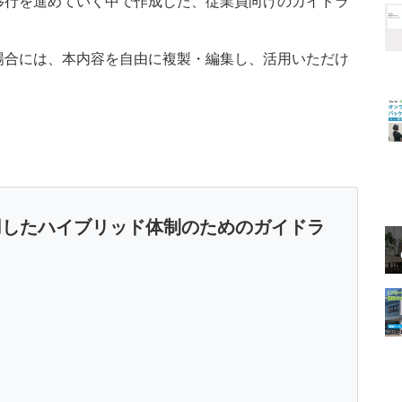
移行を進めていく中で作成した、従業員向けのガイドラ
場合には、本内容を自由に複製・編集し、活用いただけ
用したハイブリッド体制のためのガイドラ