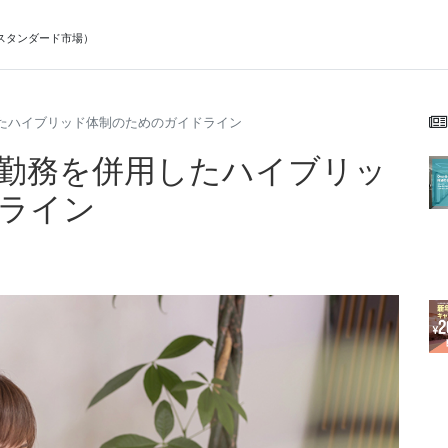
スタンダード市場
）
たハイブリッド体制のためのガイドライン
勤務を併用したハイブリッ
ライン