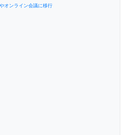
やオンライン会議に移行