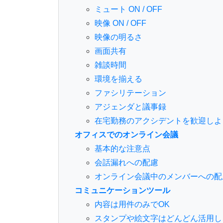
ミュート ON / OFF
映像 ON / OFF
映像の明るさ
画面共有
雑談時間
環境を揃える
ファシリテーション
アジェンダと議事録
在宅勤務のアクシデントを歓迎しよ
オフィスでのオンライン会議
基本的な注意点
会話漏れへの配慮
オンライン会議中のメンバーへの配
コミュニケーションツール
内容は用件のみでOK
スタンプや絵文字はどんどん活用し