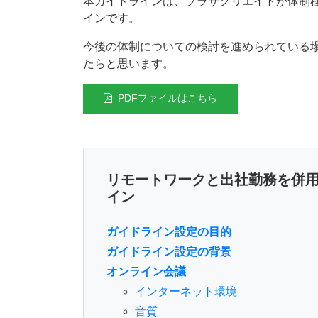
本ガイドラインは、プラザクリエイトが体制
インです。
今後の体制についての検討を進められている
たらと思います。
PDFファイルはこちら
リモートワークと出社勤務を併
イン
ガイドライン設定の目的
ガイドライン設定の背景
オンライン会議
インターネット環境
音質