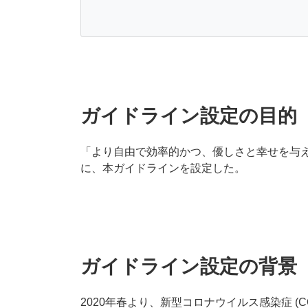
ガイドライン設定の目的
「より自由で効率的かつ、優しさと幸せを与
に、本ガイドラインを設定した。
ガイドライン設定の背景
2020年春より、新型コロナウイルス感染症 (C