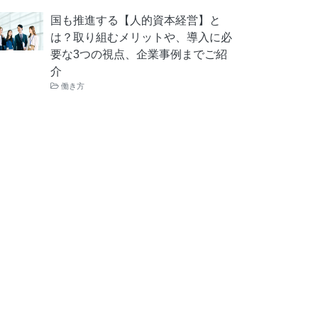
国も推進する【人的資本経営】と
は？取り組むメリットや、導入に必
要な3つの視点、企業事例までご紹
介
働き方