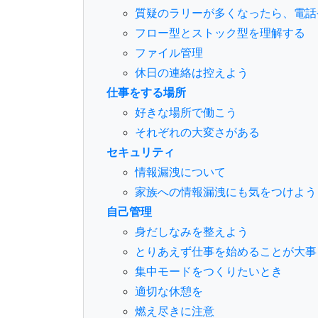
質疑のラリーが多くなったら、電話
フロー型とストック型を理解する
ファイル管理
休日の連絡は控えよう
仕事をする場所
好きな場所で働こう
それぞれの大変さがある
セキュリティ
情報漏洩について
家族への情報漏洩にも気をつけよう
自己管理
身だしなみを整えよう
とりあえず仕事を始めることが大事
集中モードをつくりたいとき
適切な休憩を
燃え尽きに注意