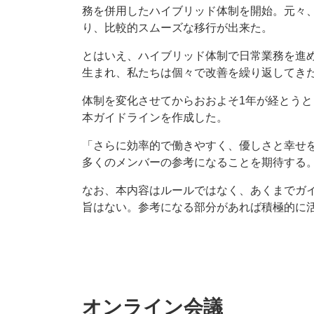
務を併用したハイブリッド体制を開始。元々
り、比較的スムーズな移行が出来た。
とはいえ、ハイブリッド体制で日常業務を進
生まれ、私たちは個々で改善を繰り返してき
体制を変化させてからおおよそ1年が経とう
本ガイドラインを作成した。
「さらに効率的で働きやすく、優しさと幸せ
多くのメンバーの参考になることを期待する
なお、本内容はルールではなく、あくまでガ
旨はない。参考になる部分があれば積極的に
オンライン会議